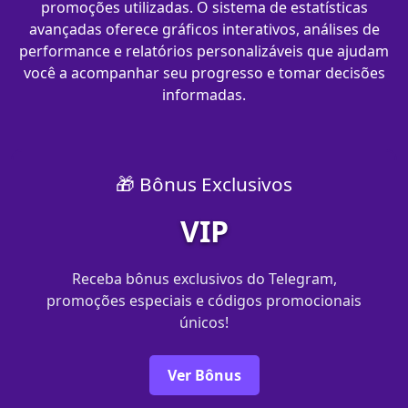
promoções utilizadas. O sistema de estatísticas
avançadas oferece gráficos interativos, análises de
performance e relatórios personalizáveis que ajudam
você a acompanhar seu progresso e tomar decisões
informadas.
🎁 Bônus Exclusivos
VIP
Receba bônus exclusivos do Telegram,
promoções especiais e códigos promocionais
únicos!
Ver Bônus