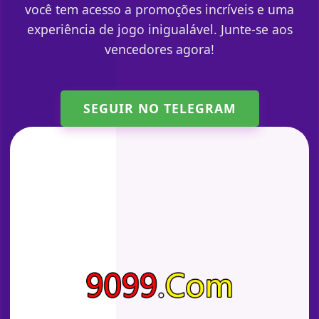
você tem acesso a promoções incríveis e uma
experiência de jogo inigualável. Junte-se aos
vencedores agora!
SEGUIR NO TELEGRAM