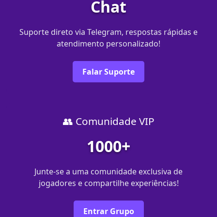
Chat
Suporte direto via Telegram, respostas rápidas e
atendimento personalizado!
Falar Suporte
👥 Comunidade VIP
1000+
Junte-se a uma comunidade exclusiva de
jogadores e compartilhe experiências!
Entrar Grupo