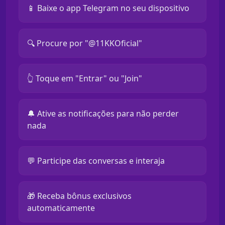
📱 Baixe o app Telegram no seu dispositivo
🔍 Procure por "@11KKOficial"
👆 Toque em "Entrar" ou "Join"
🔔 Ative as notificações para não perder
nada
💬 Participe das conversas e interaja
🎁 Receba bônus exclusivos
automaticamente