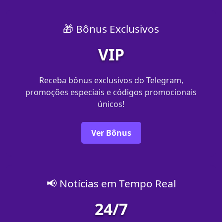
🎁 Bônus Exclusivos
VIP
Receba bônus exclusivos do Telegram,
promoções especiais e códigos promocionais
únicos!
Ver Bônus
📢 Notícias em Tempo Real
24/7